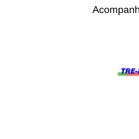
Acompanh