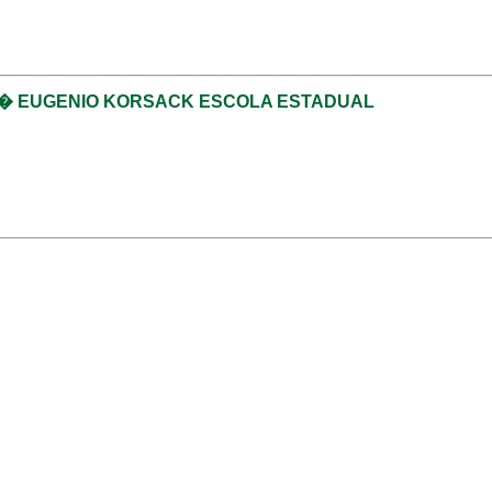
31 � EUGENIO KORSACK ESCOLA ESTADUAL