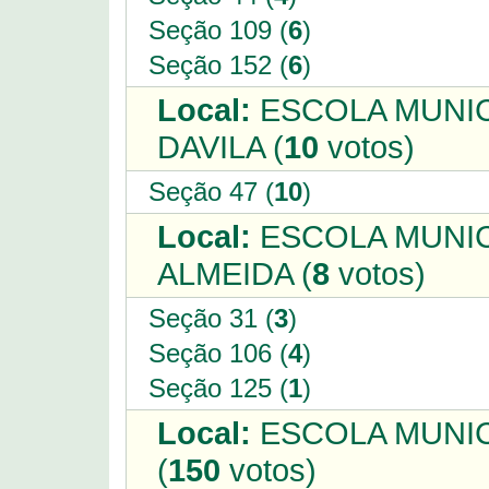
Seção 109 (
6
)
Seção 152 (
6
)
Local:
ESCOLA MUNIC
DAVILA (
10
votos)
Seção 47 (
10
)
Local:
ESCOLA MUNIC
ALMEIDA (
8
votos)
Seção 31 (
3
)
Seção 106 (
4
)
Seção 125 (
1
)
Local:
ESCOLA MUNIC
(
150
votos)