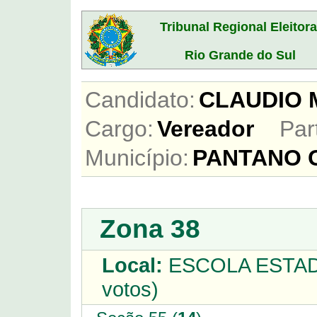
Tribunal Regional Eleitora
Rio Grande do Sul
Candidato:
CLAUDIO
Cargo:
Vereador
Par
Município:
PANTANO 
Zona 38
Local:
ESCOLA ESTAD
votos)