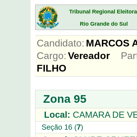
Tribunal Regional Eleitora
Rio Grande do Sul
Candidato:
MARCOS A
Cargo:
Vereador
Par
FILHO
Zona 95
Local:
CAMARA DE V
Seção 16 (
7
)