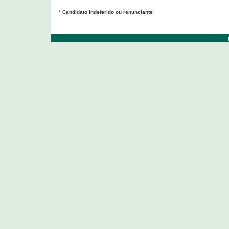
* Candidato indeferido ou renunciante