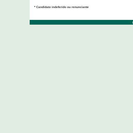
* Candidato indeferido ou renunciante