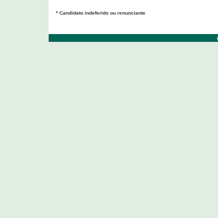
* Candidato indeferido ou renunciante