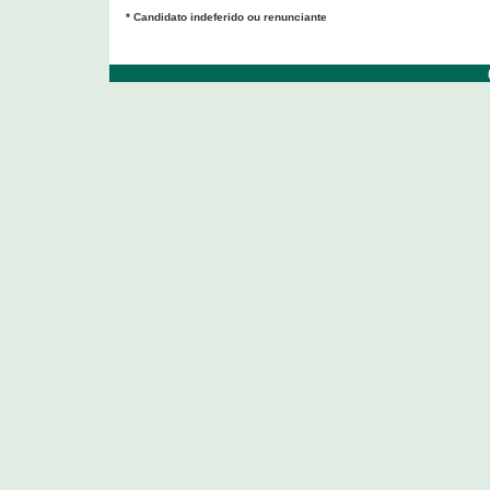
* Candidato indeferido ou renunciante