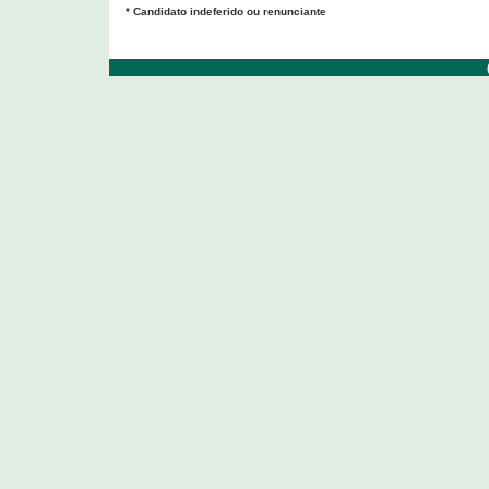
* Candidato indeferido ou renunciante