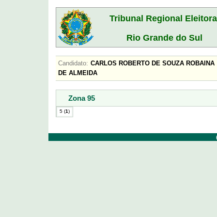
Tribunal Regional Eleitora
Rio Grande do Sul
Candidato:
CARLOS ROBERTO DE SOUZA ROBAI
DE ALMEIDA
Zona 95
5 (
1
)