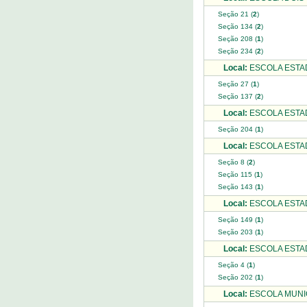
Seção 21 (
2
)
Seção 134 (
2
)
Seção 208 (
1
)
Seção 234 (
2
)
Local:
ESCOLA ESTA
Seção 27 (
1
)
Seção 137 (
2
)
Local:
ESCOLA ESTA
Seção 204 (
1
)
Local:
ESCOLA ESTA
Seção 8 (
2
)
Seção 115 (
1
)
Seção 143 (
1
)
Local:
ESCOLA ESTAD
Seção 149 (
1
)
Seção 203 (
1
)
Local:
ESCOLA ESTAD
Seção 4 (
1
)
Seção 202 (
1
)
Local:
ESCOLA MUNIC