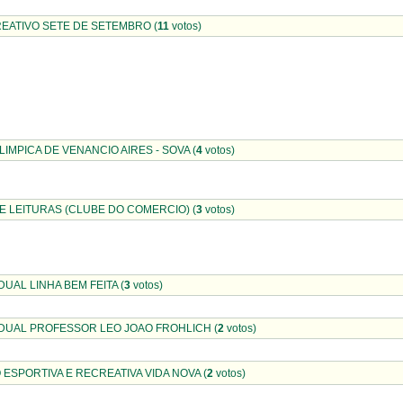
EATIVO SETE DE SETEMBRO (
11
votos)
IMPICA DE VENANCIO AIRES - SOVA (
4
votos)
 LEITURAS (CLUBE DO COMERCIO) (
3
votos)
UAL LINHA BEM FEITA (
3
votos)
DUAL PROFESSOR LEO JOAO FROHLICH (
2
votos)
SPORTIVA E RECREATIVA VIDA NOVA (
2
votos)